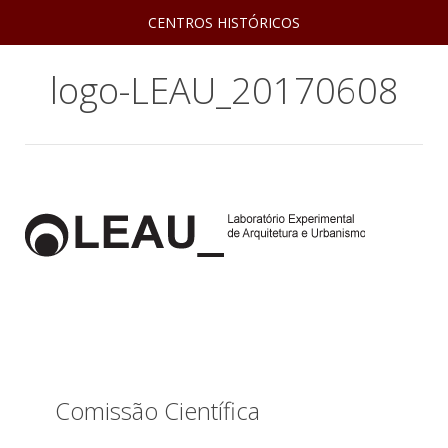
CENTROS HISTÓRICOS
logo-LEAU_20170608
Comissão Científica